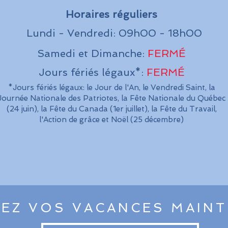
Horaires réguliers
Lundi - Vendredi: 09h00 - 18h00
Samedi et Dimanche:
FERMÉ
Jours fériés légaux*:
FERMÉ
*Jours fériés légaux: le Jour de l'An, le Vendredi Saint, la
Journée Nationale des Patriotes, la Fête Nationale du Québec
(24 juin), la Fête du Canada (1er juillet), la Fête du Travail,
l'Action de grâce et Noël (25 décembre)
EZ VOS VACANCES MAIN