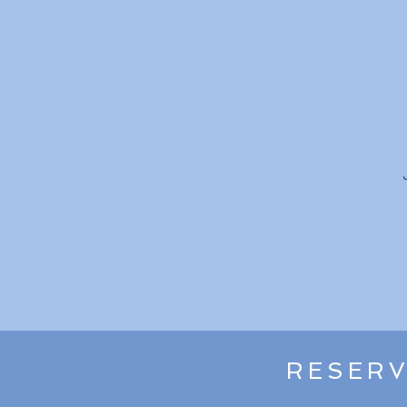
RESERV